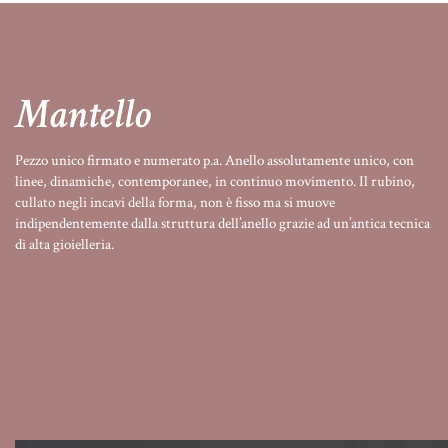
Mantello
Pezzo unico firmato e numerato p.a. Anello assolutamente unico, con
linee, dinamiche, contemporanee, in continuo movimento. Il rubino,
cullato negli incavi della forma, non è fisso ma si muove
indipendentemente dalla struttura dell’anello grazie ad un’antica tecnica
di alta gioielleria.