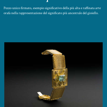
Pezzo unico firmato, esempio significativo della più alta e raffinata arte
orafa nella rappresentazione del significato più ancestrale del gioiello.